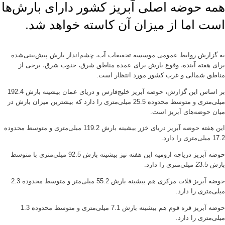
همه حوضه اصلی آبریز کشور دارای بارش‌ها
است اما از میزان آن کاسته خواهد شد.
به گزارش روابط عمومی موسسه تحقیقات آب، چشم‌انداز بارش پیش‌بینی‌شده
برای هفته آینده، وقوع بارش برای عمده مناطق شرق، جنوب شرق، برخی از
مناطق شمالی و غرب کشور مورد انتظار است.
بر اساس این گزارش، حوضه آبریز خلیج‌فارس و دریای عمان بیشینه بارش 192.4
میلی‌متری و متوسط محدوده 25.5 میلی‌متری را دارد که بیشترین میزان بارش در
میان حوضه‌های آبریز است.
این هفته حوضه آبریز دریای خزر بیشینه بارش 119.2 میلی‌متری و متوسط محدوده
17.2 میلی‌متری را دارد.
حوضه آبریز دریاچه ارومیه این هفته نیز بیشینه بارش 92.5 میلی‌متری با متوسط
بارش 23.5 میلی‌متری را دارد.
حوضه آبریز فلات مرکزی هم بیشینه بارش 55.2 میلی‌متر و متوسط محدوده 2.3
میلی‌متری را دارد.
حوضه آبریز قره ‌قوم هم بیشینه بارش 7.1 میلی‌متری و متوسط محدوده 1.3
میلی‌متری را دارد.