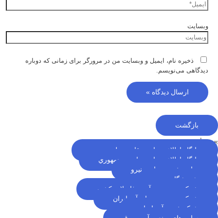
وبسایت
ذخیره نام، ایمیل و وبسایت من در مرورگر برای زمانی که دوباره
دیدگاهی می‌نویسم.
بازگشت
پیوندها
پایگاه اطلاع رسانی مقام معظم رهبری
پایگاه اطلاع رسانی ریاست جمهوري
سایت خبری وزارت نیرو
پژوهشگاه نيرو
شرکت مهندسی آب و فاضلاب کشور
شرکت مدیریت منابع آب ایران
شبکه خبری آب ایران