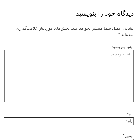
دیدگاه‌ خود را بنویسید
نشانی ایمیل شما منتشر نخواهد شد.
بخش‌های موردنیاز علامت‌گذاری
شده‌اند
*
اینجا بنویسید..
نام*
ایمیل*