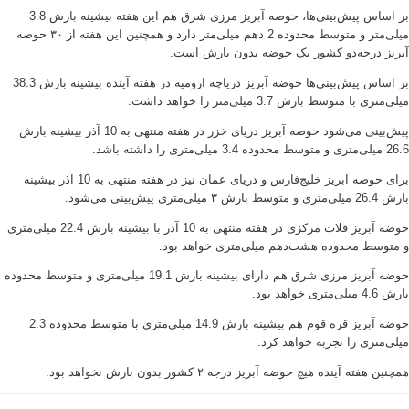
بر اساس پیش‌بینی‌ها، حوضه آبریز مرزی شرق هم این هفته بیشینه بارش 3.8
میلی‌متر و متوسط محدوده 2 دهم میلی‌متر دارد و همچنین این هفته از ۳۰ حوضه
آبریز درجه‌دو کشور یک حوضه‌ بدون بارش است.
بر اساس پیش‌بینی‌ها حوضه آبریز دریاچه ارومیه در هفته آینده بیشینه بارش 38.3
میلی‌متری با متوسط بارش 3.7 میلی‌متر را خواهد داشت.
پیش‌بینی می‌شود حوضه آبریز دریای خزر در هفته منتهی به 10 آذر بیشینه بارش
26.6 میلی‌متری و متوسط محدوده 3.4 میلی‌متری را داشته باشد.
برای حوضه آبریز خلیج‌فارس و دریای عمان نیز در هفته منتهی به 10 آذر بیشینه
بارش 26.4 میلی‌متری و متوسط بارش ۳ میلی‌متری پیش‌بینی می‌شود.
حوضه آبریز فلات مرکزی در هفته منتهی به 10 آذر با بیشینه بارش 22.4 میلی‌متری
و متوسط محدوده هشت‌دهم میلی‌متری خواهد بود.
حوضه آبریز مرزی شرق هم دارای بیشینه بارش 19.1 میلی‌متری و متوسط محدوده
بارش 4.6 میلی‌متری خواهد بود.
حوضه آبریز قره قوم هم بیشینه بارش 14.9 میلی‌متری با متوسط محدوده 2.3
میلی‌متری را تجربه خواهد کرد.
همچنین هفته آینده هیچ حوضه آبریز درجه ۲ کشور بدون بارش نخواهد بود.