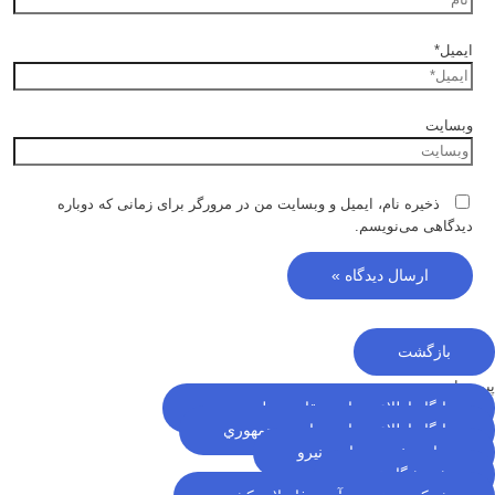
ایمیل*
وبسایت
ذخیره نام، ایمیل و وبسایت من در مرورگر برای زمانی که دوباره
دیدگاهی می‌نویسم.
بازگشت
پیوندها
پایگاه اطلاع رسانی مقام معظم رهبری
پایگاه اطلاع رسانی ریاست جمهوري
سایت خبری وزارت نیرو
پژوهشگاه نيرو