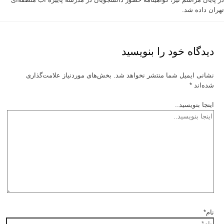
تهران داده شد.
دیدگاه‌ خود را بنویسید
نشانی ایمیل شما منتشر نخواهد شد.
بخش‌های موردنیاز علامت‌گذاری
شده‌اند
*
اینجا بنویسید..
نام*