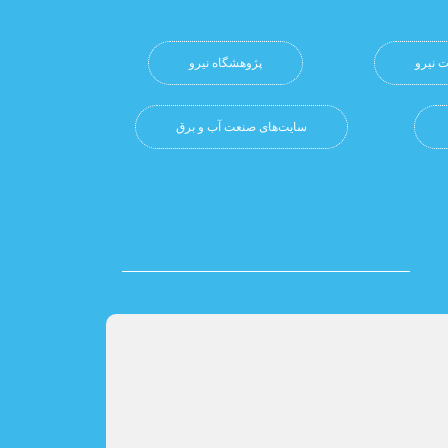
 نیرو
پژوهشگاه نيرو
سایت‌های صنعت آب و برق