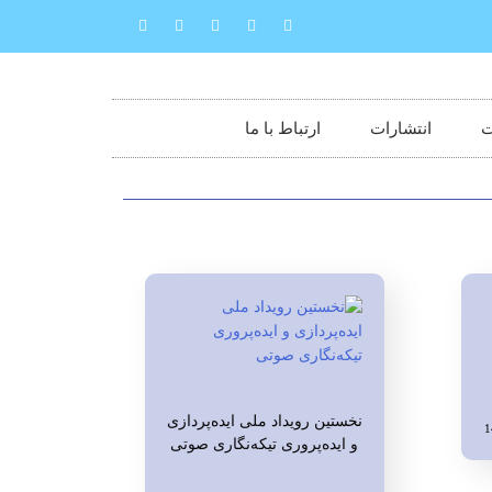
ت
انتشارات
ارتباط با ما
نخستین رویداد ملی ایده‌پردازی
و ایده‌پروری تیکه‌نگاری صوتی