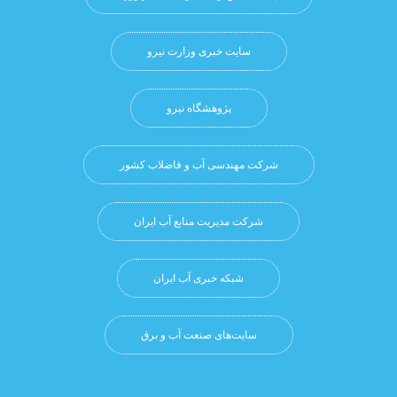
سایت خبری وزارت نیرو
پژوهشگاه نيرو
شرکت مهندسی آب و فاضلاب کشور
شرکت مدیریت منابع آب ایران
شبکه خبری آب ایران
سایت‌های صنعت آب و برق