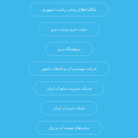
پایگاه اطلاع رسانی ریاست جمهوري
سایت خبری وزارت نیرو
پژوهشگاه نيرو
شرکت مهندسی آب و فاضلاب کشور
شرکت مدیریت منابع آب ایران
شبکه خبری آب ایران
سایت‌های صنعت آب و برق