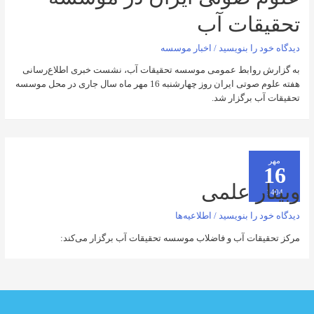
ات آب
را بنویسید
/
اخبار موسسه
روابط عمومی موسسه تحقیقات آب، نشست خبری اطلاع‌رسانی
هفته علوم صوتی ایران روز چهارشنبه 16 مهر ماه سال جاری در محل موسسه
 برگزار شد.
ر علمی
را بنویسید
/
اطلاعیه‌ها
ات آب و فاضلاب موسسه تحقیقات آب برگزار می‌کند: