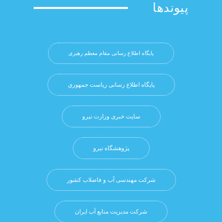
وندها
پایگاه اطلاع رسانی مقام معظم رهبری
پایگاه اطلاع رسانی ریاست جمهوري
سایت خبری وزارت نیرو
پژوهشگاه نيرو
شرکت مهندسی آب و فاضلاب کشور
شرکت مدیریت منابع آب ایران