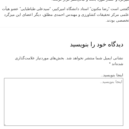
گفتنی است “رضا مکنون” استاد دانشگاه امیرکبیر، “سیدعلی طباطبایی” عضو هیأت
علمی مرکز تحقیقات کشاورزی و مهندس احمدی مطلق، دیگر اعضای این میزگرد
تخصصی بودند.
دیدگاه‌ خود را بنویسید
نشانی ایمیل شما منتشر نخواهد شد.
بخش‌های موردنیاز علامت‌گذاری
شده‌اند
*
اینجا بنویسید..