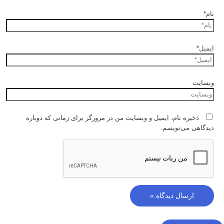
نام*
ایمیل*
وبسایت
ذخیره نام، ایمیل و وبسایت من در مرورگر برای زمانی که دوباره
دیدگاهی می‌نویسم.