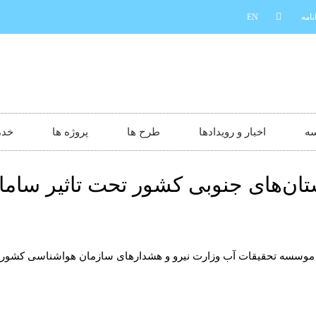
نامه
EN
سه
اخبار و رویدادها
طرح ها
پروژه ها
خدم
ان‌های جنوبی کشور تحت تاثیر ساما
موسسه تحقیقات آب وزارت نیرو و هشدارهای سازمان هواشناسی کشور، م