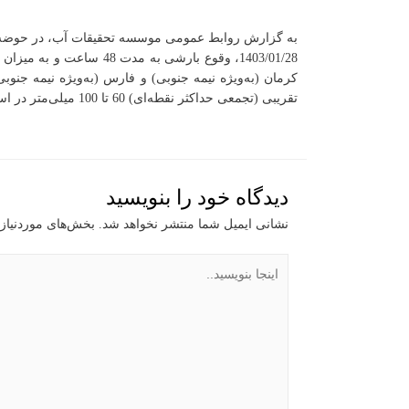
به گزارش روابط عمومی موسسه تحقیقات آب، در حوضه‌های‌
تقریبی (تجمعی حداکثر نقطه‌ای) 60 تا 100 میلی‌متر در استان‌‌‌ بوشهر (به‌ویژه نیمه جنوبی) پیش‌بینی می‌شود.
دیدگاه‌ خود را بنویسید
نشانی ایمیل شما منتشر نخواهد شد.
بخش‌های موردنیاز 