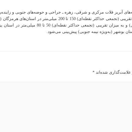
‌‌‌ آبریز فلات مرکزی و شرقی، زهره ـ جراحی و حوضه‌های جنوبی و زاینده‌رود
1403/01/28، وقوع بارشی به مدت 48 ساعت و به میزان تقریبی (تجمعی حداک
علامت‌گذاری شده‌اند
*