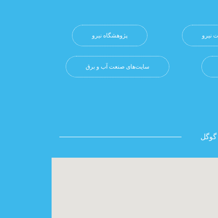
 نیرو
پژوهشگاه نيرو
سایت‌های صنعت آب و برق
گوگل