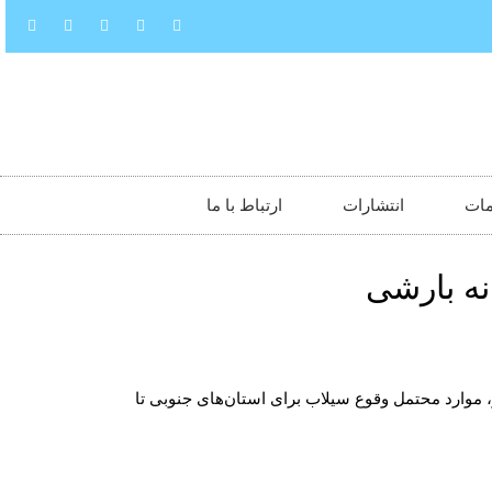
ات
انتشارات
ارتباط با ما
نه بارشی
وارد محتمل وقوع سیلاب برای استان‌های جنوبی تا