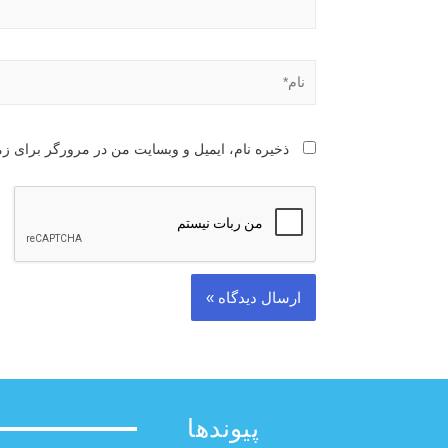
ذخیره نام، ایمیل و وبسایت من در مرورگر برای زم
پیوندها