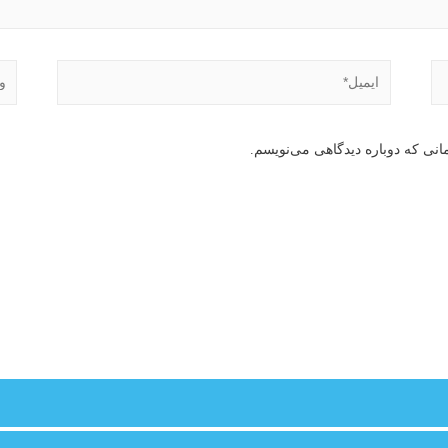
انی که دوباره دیدگاهی می‌نویسم.