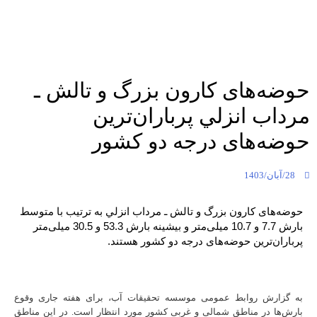
حوضه‌های كارون بزرگ و تالش ـ
مرداب انزلي پرباران‌ترین
حوضه‌های درجه دو کشور
28/آبان/1403
حوضه‌های كارون بزرگ و تالش ـ مرداب انزلي به ترتیب با متوسط
بارش 7.7 و 10.7 میلی‌متر و بیشینه بارش 53.3 و 30.5 میلی‌متر
پرباران‌ترین حوضه‌های درجه دو کشور هستند.
به گزارش روابط عمومی موسسه تحقیقات آب، برای هفته جاری وقوع
بارش‌ها در مناطق شمالی و غربی کشور مورد انتظار است. در این مناطق