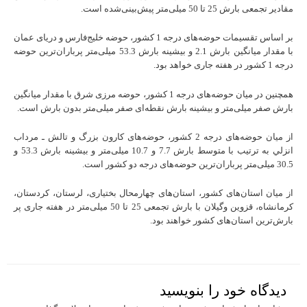
مقادیر تجمعی بارش 25 تا 50 میلی‌متر پیش‌بینی‌شده است.
بر اساس تقسیمات حوضه‌های درجه 1 کشور، حوضه خلیج‌فارس و دریای عمان
با مقدار میانگین بارش 2.1 و بیشینه بارش 53.3 میلی‌متر پرباران‌ترین حوضه‌‌
درجه 1 کشور در هفته جاری خواهد بود.
همچنین در میان حوضه‌های درجه 1 کشور، حوضه مرزی شرق با مقدار میانگین
بارش صفر میلی‌متر و بیشینه بارش نقطه‌ای صفر میلی‌متر بدون بارش است.
از میان حوضه‌های درجه 2 کشور، حوضه‌های كارون بزرگ و تالش ـ مرداب
انزلي به ترتیب با متوسط بارش 7.7 و 10.7 میلی‌متر و بیشینه بارش 53.3 و
30.5 میلی‌متر پرباران‌ترین حوضه‌های درجه دو کشور است.
از میان استان‌های کشور، استان‌های چهارمحال بختیاری، لرستان، کردستان،
کرمانشاه، قزوین وگیلان با بارش تجمعی 25 تا 50 میلی‌متر در هفته جاری پر
بارش‌ترین استان‌های کشور خواهند بود.
دیدگاه‌ خود را بنویسید