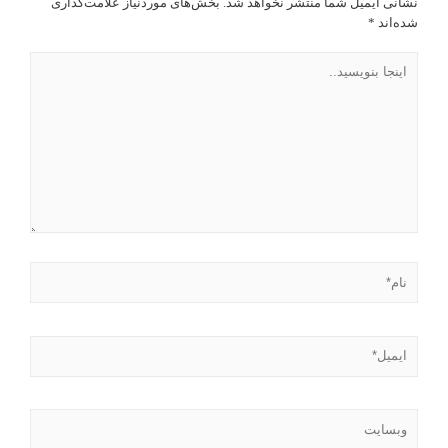
نشانی ایمیل شما منتشر نخواهد شد.
بخش‌های موردنیاز علامت‌گذاری
شده‌اند
*