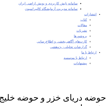
سامانه پایش کاربردی و پویش اراضی ایران
سامانه مدیریت آزمایشگاه کالیبراسیون
انتشارات
کتاب
مقالات
نشریات
بروشورها
کارت‌های آگاهی‌بخشی و اطلاع‌رسانی
گزارشات تحلیلی- پژوهشی
ارتباط با ما
ارتباط با موسسه
پیشنهادات