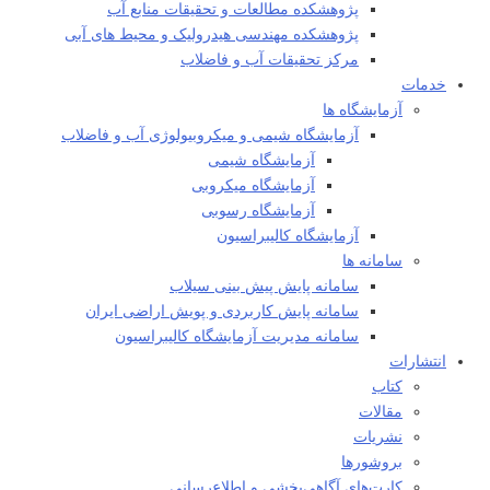
پژوهشکده مطالعات و تحقيقات منابع آب
پژوهشکده مهندسی هیدرولیک و محیط های آبی
مرکز تحقیقات آب و فاضلاب
خدمات
آزمایشگاه ها
آزمایشگاه شیمی و میکروبیولوژی آب و فاضلاب
آزمایشگاه شیمی
آزمایشگاه میکروبی
آزمایشگاه رسوبی
آزمایشگاه کالیبراسیون
سامانه ها
سامانه پایش پیش بینی سیلاب
سامانه پایش کاربردی و پویش اراضی ایران
سامانه مدیریت آزمایشگاه کالیبراسیون
انتشارات
کتاب
مقالات
نشریات
بروشورها
کارت‌های آگاهی‌بخشی و اطلاع‌رسانی