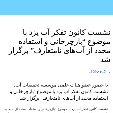
نشست کانون تفکر آب یزد با
موضوع “بازچرخانی و استفاده
مجدد از آب‌های نامتعارف” برگزار
شد
15/دی/1399
با حضور عضو هیات علمی موسسه تحقیقات آب،
نشست کانون تفکر آب یزد با موضوع "بازچرخانی و
استفاده مجدد از آب‌های نامتعارف" برگزار شد
نشست کانون تفکر آب یزد با موضوع “بازچرخانی و استفاده مجدد از آب‌های