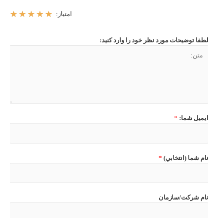
☆
☆
☆
☆
☆
امتیاز:
لطفا توضيحات مورد نظر خود را وارد کنيد:
ايميل شما:
*
نام شما (انتخابي)
*
نام شرکت/سازمان