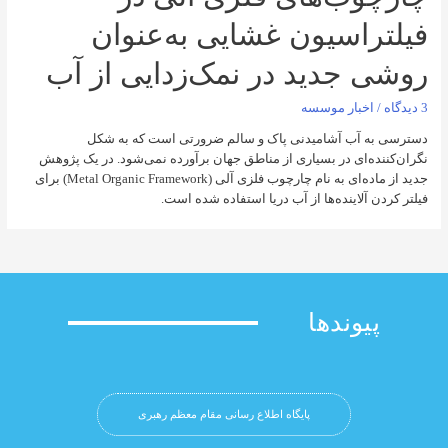
اسیون غشایی به‌عنوان
جدید در نمک‌زدایی از آب
خبار موسسه
آب آشامیدنی پاک و سالم ضرورتی است که به شکل
‌ای در بسیاری از مناطق جهان برآورده نمی‌شود. در یک پژوهش
جدید از ماده‌ای به نام چارچوب فلزی آلی (Metal Organic Framework) برای
آلاینده‌ها از آب دریا استفاده شده است.
وندها
پایگاه اطلاع رسانی مقام معظم رهبری