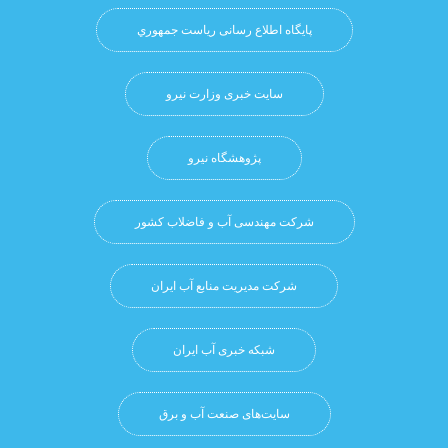
پایگاه اطلاع رسانی ریاست جمهوري
سایت خبری وزارت نیرو
پژوهشگاه نيرو
شرکت مهندسی آب و فاضلاب کشور
شرکت مدیریت منابع آب ایران
شبکه خبری آب ایران
سایت‌های صنعت آب و برق