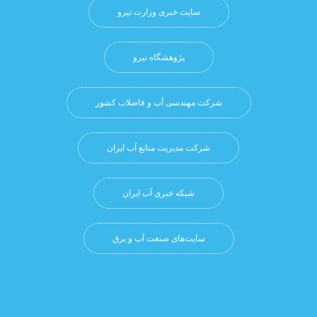
سایت خبری وزارت نیرو
پژوهشگاه نيرو
شرکت مهندسی آب و فاضلاب کشور
شرکت مدیریت منابع آب ایران
شبکه خبری آب ایران
سایت‌های صنعت آب و برق