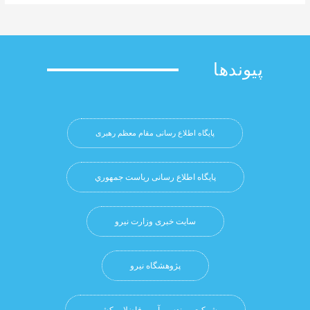
وندها
پایگاه اطلاع رسانی مقام معظم رهبری
پایگاه اطلاع رسانی ریاست جمهوري
سایت خبری وزارت نیرو
پژوهشگاه نيرو
شرکت مهندسی آب و فاضلاب کشور