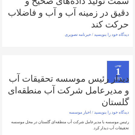
ولید داده‌های صحیح و
در زمینه آب و آب و فاضلاب
 کند
را بنویسید
/
خبرنامه تصویری
 رئیس موسسه تحقیقات آب
یرعامل شرکت آب منطقه‌ای
ان
را بنویسید
/
اخبار موسسه
ه با مدیرعامل شرکت آب منطقه‌ای گلستان در محل موسسه
دیدار کرد.