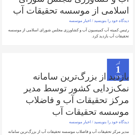
ی از موسسه تحقیقات آب
را بنویسید
/
اخبار موسسه
 آب کمیسیون آب و کشاورزی مجلس شورای اسلامی از موسسه
بازدید کرد.
د از بزرگ‌ترین سامانه
دایی کشور توسط مدیر
تحقیقات آب و فاضلاب
ه تحقیقات آب
را بنویسید
/
اخبار موسسه
تحقیقات آب و فاضلاب موسسه تحقیقات آب از بزرگ‌ترین سامانه