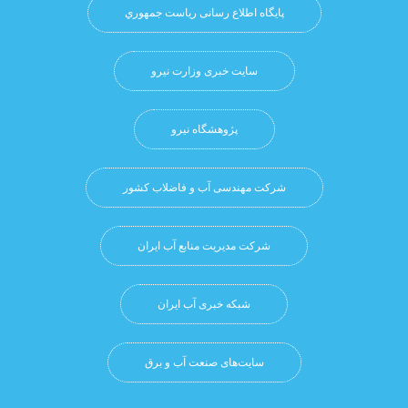
پایگاه اطلاع رسانی ریاست جمهوري
سایت خبری وزارت نیرو
پژوهشگاه نيرو
شرکت مهندسی آب و فاضلاب کشور
شرکت مدیریت منابع آب ایران
شبکه خبری آب ایران
سایت‌های صنعت آب و برق