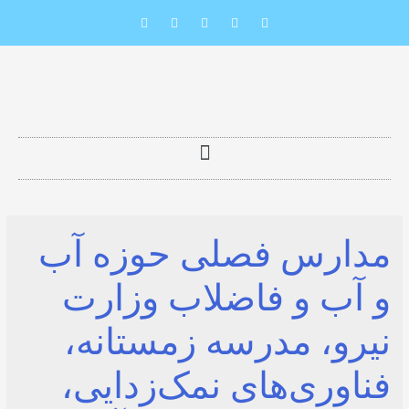
رس فصلی حوزه آب
 و فاضلاب وزارت
، مدرسه زمستانه،
ری‌های نمک‌زدایی،