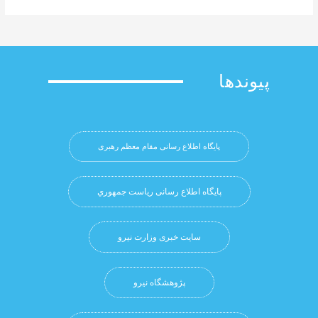
وندها
پایگاه اطلاع رسانی مقام معظم رهبری
پایگاه اطلاع رسانی ریاست جمهوري
سایت خبری وزارت نیرو
پژوهشگاه نيرو