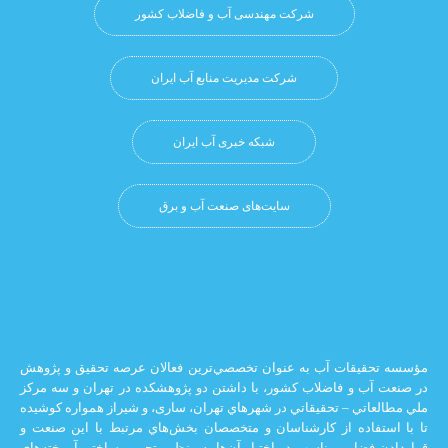
شرکت مهندسی آب و فاضلاب کشور
شرکت مدیریت منابع آب ایران
شبکه خبری آب ایران
سایت‌های صنعت آب و برق
يقات آب به عنوان تخصصي‌ترين فعالان عرصه تحقيق و پژوهش
 و فاضلاب كشور، با داشتن دو پژوهشكده در تهران و سه مركز
ي – تحقيقاتي در شهرهاي تهران،‌ ساری، و شيراز‌ همواره كوشيده
اده از كارشناسان و متخصصان بخش‌هاي مرتبط با اين صنعت و