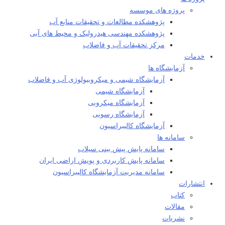
پروژه های موسسه
پژوهشکده مطالعات و تحقيقات منابع آب
پژوهشکده مهندسی هیدرولیک و محیط های آبی
مرکز تحقیقات آب و فاضلاب
خدمات
آزمایشگاه ها
آزمایشگاه شیمی و میکروبیولوژی آب و فاضلاب
آزمایشگاه شیمی
آزمایشگاه میکروبی
آزمایشگاه رسوبی
آزمایشگاه کالیبراسیون
سامانه ها
سامانه پایش پیش بینی سیلاب
سامانه پایش کاربردی و پویش اراضی ایران
سامانه مدیریت آزمایشگاه کالیبراسیون
انتشارات
کتاب
مقالات
نشریات