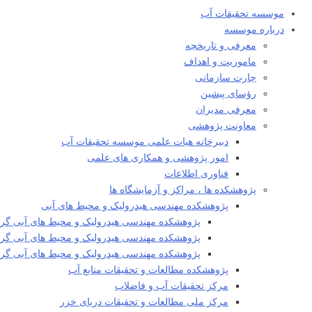
موسسه تحقیقات آب
درباره موسسه
معرفی و تاریخچه
ماموریت و اهداف
چارت سازمانی
رؤسای پیشین
معرفی مدیران
معاونت پژوهشی
دبیرخانه هیات علمی موسسه تحقیقات آب
امور پژوهشی و همکاری های علمی
فناوری اطلاعات
پژوهشکده ها ، مراکز و آزمایشگاه ها
پژوهشکده مهندسی هیدرولیک و محیط های آبی
پژوهشکده مهندسی هیدرولیک و محیط های آبی گرو
پژوهشکده مهندسی هیدرولیک و محیط های آبی گروه
پژوهشکده مهندسی هیدرولیک و محیط های آبی گ
پژوهشکده مطالعات و تحقیقات منابع آب
مرکز تحقیقات آب و فاضلاب
مرکز ملی مطالعات و تحقیقات دریای خزر