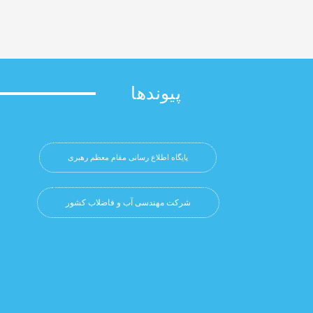
پیوندها
پایگاه اطلاع رسانی مقام معظم رهبری
شرکت مهندسی آب و فاضلاب کشور