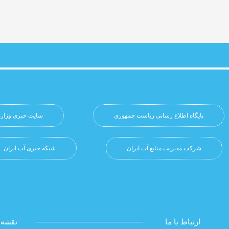
پایگاه اطلاع رسانی ریاست جمهوري
سایت خبری وزارت
شرکت مدیریت منابع آب ایران
شبکه خبری آب ایران
ارتباط با ما
نقشه