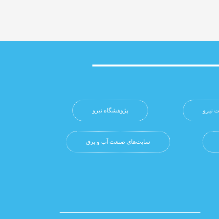
 نیرو
پژوهشگاه نيرو
سایت‌های صنعت آب و برق