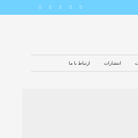
ت
انتشارات
ارتباط با ما