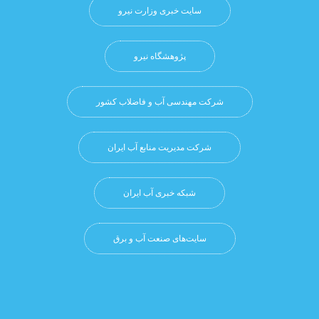
سایت خبری وزارت نیرو
پژوهشگاه نيرو
شرکت مهندسی آب و فاضلاب کشور
شرکت مدیریت منابع آب ایران
شبکه خبری آب ایران
سایت‌های صنعت آب و برق