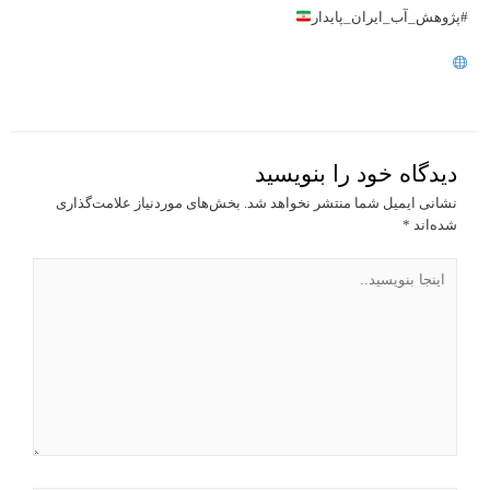
#پژوهش_آب_ایران_پایدار
دیدگاه‌ خود را بنویسید
نشانی ایمیل شما منتشر نخواهد شد.
بخش‌های موردنیاز علامت‌گذاری
شده‌اند
*