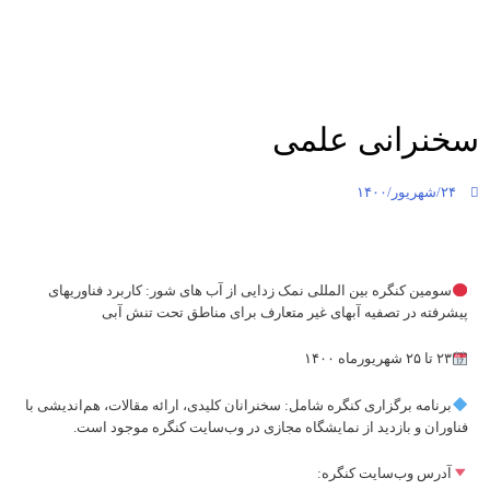
سخنرانی علمی
۲۴/شهریور/۱۴۰۰
سومین کنگره بین المللی نمک زدایی از آب های شور: کاربرد فناوریهای
پیشرفته در تصفیه آبهای غیر متعارف برای مناطق تحت تنش آبی
۲۳ تا ۲۵ شهریورماه ۱۴۰۰
برنامه برگزاری کنگره شامل: سخنرانان کلیدی، ارائه مقالات، هم‌اندیشی با
فناوران و بازدید از نمایشگاه مجازی در وب‌سایت کنگره موجود است.
آدرس وب‌سایت کنگره: