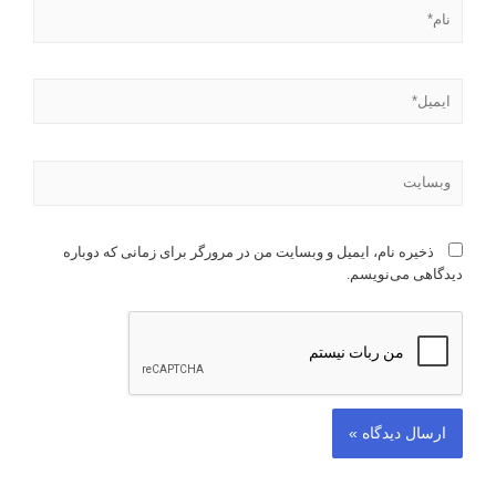
ذخیره نام، ایمیل و وبسایت من در مرورگر برای زمانی که دوباره
دیدگاهی می‌نویسم.