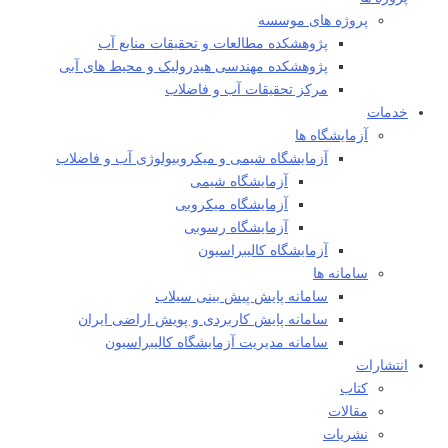
پروژه های موسسه
پژوهشکده مطالعات و تحقيقات منابع آب
پژوهشکده مهندسی هیدرولیک و محیط های آبی
مرکز تحقیقات آب و فاضلاب
خدمات
آزمایشگاه ها
آزمایشگاه شیمی و میکروبیولوژی آب و فاضلاب
آزمایشگاه شیمی
آزمایشگاه میکروبی
آزمایشگاه رسوبی
آزمایشگاه کالیبراسیون
سامانه ها
سامانه پایش پیش بینی سیلاب
سامانه پایش کاربردی و پویش اراضی ایران
سامانه مدیریت آزمایشگاه کالیبراسیون
انتشارات
کتاب
مقالات
نشریات