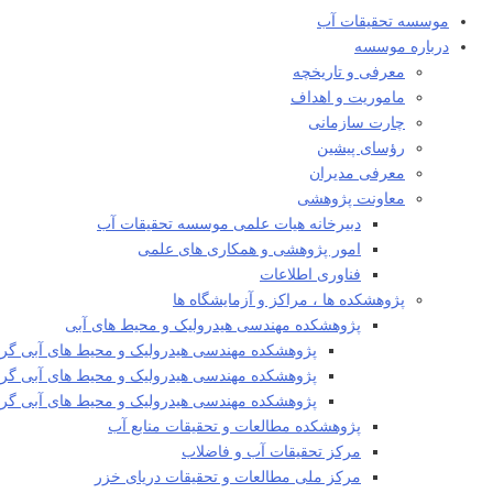
موسسه تحقیقات آب
درباره موسسه
معرفی و تاریخچه
ماموریت و اهداف
چارت سازمانی
رؤسای پیشین
معرفی مدیران
معاونت پژوهشی
دبیرخانه هیات علمی موسسه تحقیقات آب
امور پژوهشی و همکاری های علمی
فناوری اطلاعات
پژوهشکده ها ، مراکز و آزمایشگاه ها
پژوهشکده مهندسی هیدرولیک و محیط های آبی
پژوهشکده مهندسی هیدرولیک و محیط های آبی گرو
پژوهشکده مهندسی هیدرولیک و محیط های آبی گروه
پژوهشکده مهندسی هیدرولیک و محیط های آبی گ
پژوهشکده مطالعات و تحقیقات منابع آب
مرکز تحقیقات آب و فاضلاب
مرکز ملی مطالعات و تحقیقات دریای خزر