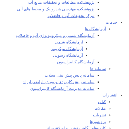
پژوهشکده مطالعات و تحقيقات منابع آب
پژوهشکده مهندسی هیدرولیک و محیط های آبی
مرکز تحقیقات آب و فاضلاب
خدمات
آزمایشگاه ها
آزمایشگاه شیمی و میکروبیولوژی آب و فاضلاب
آزمایشگاه شیمی
آزمایشگاه میکروبی
آزمایشگاه رسوبی
آزمایشگاه کالیبراسیون
سامانه ها
سامانه پایش پیش بینی سیلاب
سامانه پایش کاربردی و پویش اراضی ایران
سامانه مدیریت آزمایشگاه کالیبراسیون
انتشارات
کتاب
مقالات
نشریات
بروشورها
کارت‌های آگاهی‌بخشی و اطلاع‌رسانی