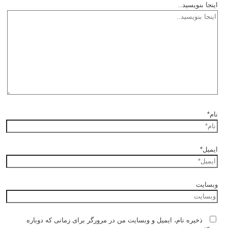
اینجا بنویسید..
نام*
ایمیل*
وبسایت
ذخیره نام، ایمیل و وبسایت من در مرورگر برای زمانی که دوباره