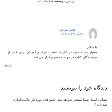
رئیس موسسه تحقیقات آب
عباس اکبرزاده
06/آذر/1401 در 12:47
با سلام
بسیار شایسته بود در کنار یادداشت ، مراسم کوچکی برای تقدیر از
نویسندگان کتاب در موسسه هم برگزار می شد
پاسخ
دیدگاه‌ خود را بنویسید
نشانی ایمیل شما منتشر نخواهد شد.
بخش‌های موردنیاز علامت‌گذاری
شده‌اند
*