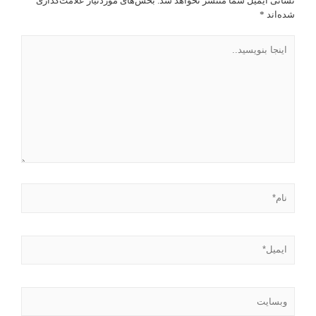
نشانی ایمیل شما منتشر نخواهد شد.
بخش‌های موردنیاز علامت‌گذاری
شده‌اند
*