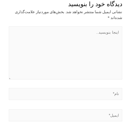
دیدگاه‌ خود را بنویسید
نشانی ایمیل شما منتشر نخواهد شد.
بخش‌های موردنیاز علامت‌گذاری
شده‌اند
*