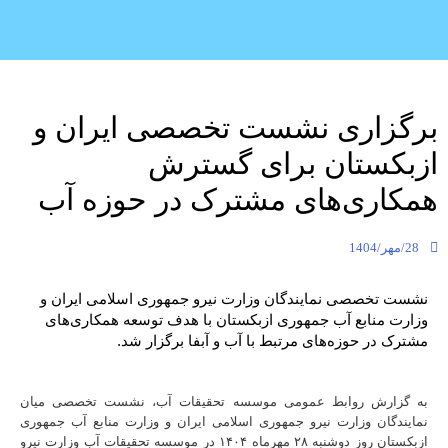
برگزاری نشست تخصصی ایران و
ازبکستان برای گسترش
همکاری‌های مشترک در حوزه آب
28/مهر/1404
نشست تخصصی نمایندگان وزارت نیرو جمهوری اسلامی ایران و
وزارت منابع آب جمهوری ازبکستان با هدف توسعه همکاری‌های
مشترک در حوزه‌های مرتبط با آب و آبفا برگزار شد.
به گزارش روابط عمومی موسسه تحقیقات آب، نشست تخصصی میان
نمایندگان وزارت نیرو جمهوری اسلامی ایران و وزارت منابع آب جمهوری
ازبکستان روز دوشنبه ۲۸ مهرماه ۱۴۰۴ در موسسه تحقیقات آب وزارت نیرو