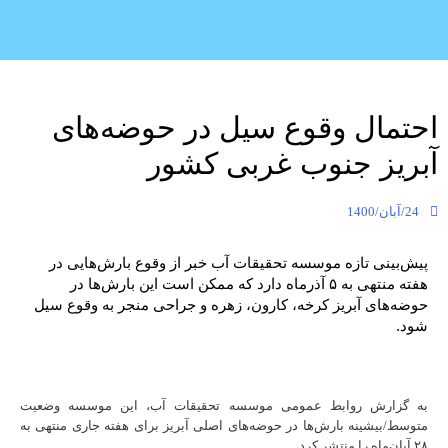
احتمال وقوع سیل در حوضه‌های
آبریز جنوب غربی کشور
24/آبان/1400
پیش‌بینی تازه موسسه تحقیقات آب خبر از وقوع بارش‌هایی در
هفته منتهی به ۵ آذرماه دارد که ممکن است این بارش‌ها در
حوضه‌های آبریز کرخه، کارون، زهره و جراحی منجر به وقوع سیل
شود.
به گزارش روابط عمومی موسسه تحقیقات آب، این موسسه وضعیت
متوسط/بیشینه بارش‌ها در حوضه‌های اصلی آبریز برای هفته جاری منتهی به
۲۸ آبان‌ماه را منتشر کرد.