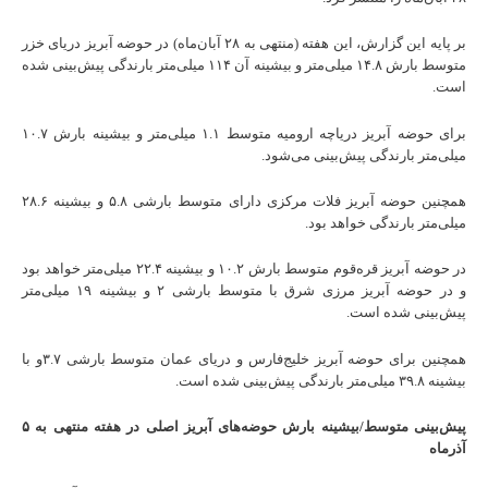
بر پایه این گزارش، این هفته (منتهی به ۲۸ آبان‌ماه) در حوضه آبریز دریای خزر
متوسط بارش ۱۴.۸ میلی‌متر و بیشینه آن ۱۱۴ میلی‌متر بارندگی پیش‌بینی شده
است.
برای حوضه آبریز دریاچه ارومیه متوسط ۱.۱ میلی‌متر و بیشینه بارش ۱۰.۷
میلی‌متر بارندگی پیش‌بینی می‌شود.
همچنین حوضه آبریز فلات مرکزی دارای متوسط بارشی ۵.۸ و بیشینه ۲۸.۶
میلی‌متر بارندگی خواهد بود.
در حوضه آبریز قره‌قوم متوسط بارش ۱۰.۲ و بیشینه ۲۲.۴ میلی‌متر خواهد بود
و در حوضه آبریز مرزی شرق با متوسط بارشی ۲ و بیشینه ۱۹ میلی‌متر
پیش‌بینی شده است.
همچنین برای حوضه آبریز خلیج‌فارس و دریای عمان متوسط بارشی ۳.۷و با
بیشینه ۳۹.۸ میلی‌متر بارندگی پیش‌بینی شده است.
پیش‌بینی متوسط/بیشینه بارش حوضه‌های آبریز اصلی در هفته منتهی به ۵
آذرماه