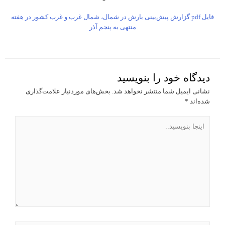
فایل pdf گزارش پیش‌بینی بارش در شمال، شمال غرب و غرب کشور در هفته
منتهی به پنجم آذر
دیدگاه‌ خود را بنویسید
نشانی ایمیل شما منتشر نخواهد شد.
بخش‌های موردنیاز علامت‌گذاری
شده‌اند
*