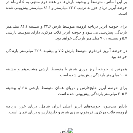
بر این اساس، متوسط و بیشینه بارش‌ها در هفته دوم منتهی به ۵ آذرماه در
حوضه آبریز دریای خزر به ترتیب ۲۳.۲ میلی‌متر و ۸۱.۱ میلی‌متر پیش‌بینی شده
است.
برای حوضه آبریز دریاچه ارومیه متوسط بارش ۲۳.۶ و بیشینه ۸۴.۱ میلی‌متر
بارندگی پیش‌بینی می‌شود و حوضه آبریز فلات مرکزی دارای متوسط بارشی
۵.۷ و بیشینه ۷۰.۱ میلی‌متر بارندگی خواهد بود.
در حوضه آبریز قره‌قوم متوسط بارش ۷.۵ و بیشینه ۳۲.۹ میلی‌متر بارندگی
خواهد بود.
همچنین در حوضه آبریز مرزی شرق با متوسط بارشی هشت‌دهم و بیشینه
۱۰.۸ میلی‌متر بارندگی پیش‌بینی شده است.
برای حوضه آبریز خلیج‌فارس و دریای عمان متوسط بارشی ۱۶.۸و بیشینه
۲۰۵.۴ میلی‌متر بارندگی پیش‌بینی شده است.
یادآور می‌شود، حوضه‌های آبریز اصلی ایران شامل: دریای خزر، دریاچه
ارومیه، فلات مرکزی، قره‌قوم، مرزی شرق و خلیج‌فارس و دریای عمان است.