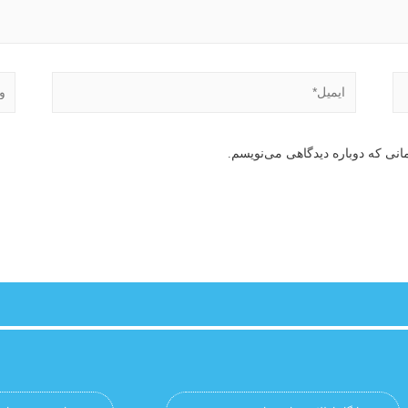
انی که دوباره دیدگاهی می‌نویسم.