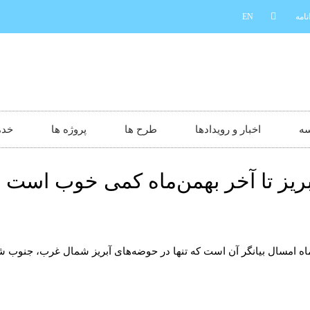
نامه
EN
سه
اخبار و رویدادها
طرح ها
پروژه ها
خدم
ریز تا آخر بهمن‌ماه کمی خوب است
من‌ماه امسال بیانگر آن است که تنها در حوضه‌های آبریز شمال غرب، ج