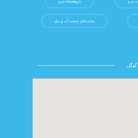
 نیرو
پژوهشگاه نيرو
سایت‌های صنعت آب و برق
گوگل