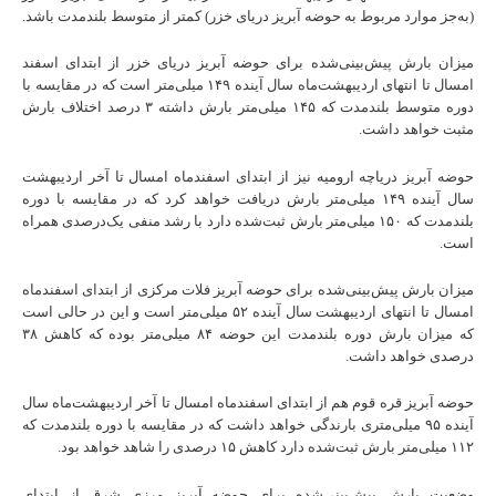
(به‌جز موارد مربوط به حوضه آبریز دریای خزر) کمتر از متوسط بلندمدت باشد.
میزان بارش پیش‌بینی‌شده برای حوضه آبریز دریای خزر از ابتدای اسفند
امسال تا انتهای اردیبهشت‌ماه سال آینده ۱۴۹ میلی‌متر است که در مقایسه با
دوره متوسط بلندمدت که ۱۴۵ میلی‌متر بارش داشته ۳ درصد اختلاف بارش
مثبت خواهد داشت.
حوضه آبریز دریاچه ارومیه نیز از ابتدای اسفندماه امسال تا آخر اردیبهشت
سال آینده ۱۴۹ میلی‌متر بارش دریافت خواهد کرد که در مقایسه با دوره
بلندمدت که ۱۵۰ میلی‌متر بارش ثبت‌شده دارد با رشد منفی یک‌درصدی همراه
است.
میزان بارش پیش‌بینی‌شده برای حوضه آبریز فلات مرکزی از ابتدای اسفندماه
امسال تا انتهای اردیبهشت سال آینده ۵۲ میلی‌متر است و این در حالی است
که میزان بارش دوره بلندمدت این حوضه ۸۴ میلی‌متر بوده که کاهش ۳۸
درصدی خواهد داشت.
حوضه آبریز قره قوم هم از ابتدای اسفندماه امسال تا آخر اردیبهشت‌ماه سال
آینده ۹۵ میلی‌متری بارندگی خواهد داشت که در مقایسه با دوره بلندمدت که
۱۱۲ میلی‌متر بارش ثبت‌شده دارد کاهش ۱۵ درصدی را شاهد خواهد بود.
وضعیت بارش پیش‌بینی‌شده برای حوضه آبریز مرزی شرق از ابتدای