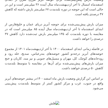
اسفندماه امسال تا آخر اردیبهشت‌ماه سال آینده ۳۶ میلی‌متر است و این در
حالی است که این حوضه در دوره بلندمدت ۶۷ میلی‌متر بارش داشته که کاهش
۴۷ درصدی یافته است.
میزان بارش پیش‌بینی‌شده برای حوضه آبریز دریای عمان و خلیج‌فارس از
ابتدای اسفندماه تا آخر اردیبهشت‌ماه سال آینده ۸۵ میلی‌متر است که در
مقایسه با دوره بلندمدت که ۱۳۵ میلی‌متر بارش ثبت‌شده دارد کاهش ۳۷
درصدی را خواهد داشت.
در فاصله زمانی ابتدای اسفندماه ۱۴۰۰ تا آخر اردیبهشت‌ماه ۱۴۰۱ از مجموع
حوضه‌های آبریز درجه‌دو کشور حوضه‌های بندرعباس، سدیج، حله رود و
رودخانه‌های کوچک، کل، مهران و مسیل‌های جنوبی و نیز مند، کاریان و خنج
میزان بارش‌های پیش‌بینی‌شده برای آن‌ها در مقایسه با متوسط بلندمدت
کاهش ۵۰ درصدی خواهند داشت.
بر اساس این گزارش وضعیت بارش ماه اسفند۱۴۰۰در بیشتر حوضه‌های آبریز
واقع در جنوب، غرب و مرکز کشور کمتر از متوسط بلندمدت پیش‌بینی
می‌شود.