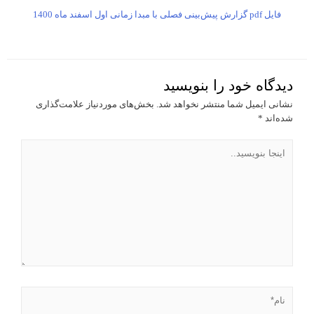
فایل pdf گزارش پیش‌بینی فصلی با مبدا زمانی اول اسفند ماه 1400
دیدگاه‌ خود را بنویسید
نشانی ایمیل شما منتشر نخواهد شد.
بخش‌های موردنیاز علامت‌گذاری
شده‌اند
*