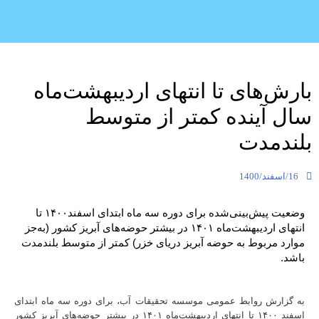
بارش‌های تا انتهای اردیبهشت‌ماه
سال آینده کمتر از متوسط
بلندمدت
16/اسفند/1400
وضعیت پیش‌بینی‌شده برای دوره سه ماه ابتدای اسفند۱۴۰۰ تا
انتهای اردیبهشت‌ماه ۱۴۰۱ در بیشتر حوضه‌های آبریز کشور (به‌جز
موارد مربوط به حوضه آبریز دریای خزر) کمتر از متوسط بلندمدت
باشد.
به گزارش روابط عمومی موسسه تحقیقات آب، برای دوره سه ماه ابتدای
اسفند ۱۴۰۰ تا انتهای اردیبهشت‌ماه ۱۴۰۱ در بیشتر حوضه‌های آبریز کشور