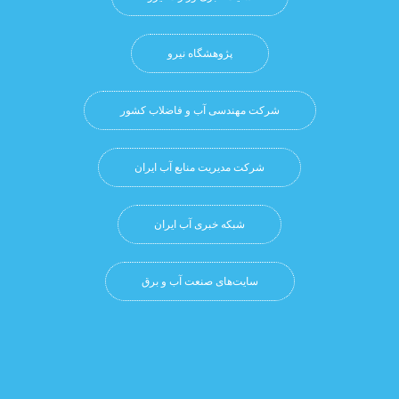
پژوهشگاه نيرو
شرکت مهندسی آب و فاضلاب کشور
شرکت مدیریت منابع آب ایران
شبکه خبری آب ایران
سایت‌های صنعت آب و برق