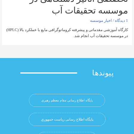
ه تحقیقات آب
خبار موسسه
کارگاه آموزشی مقدماتی و پیشرفته کروماتوگرافی مایع با عملکرد بالا (HPLC)
حقیقات آب انجام شد.
وندها
پایگاه اطلاع رسانی مقام معظم رهبری
پایگاه اطلاع رسانی ریاست جمهوري