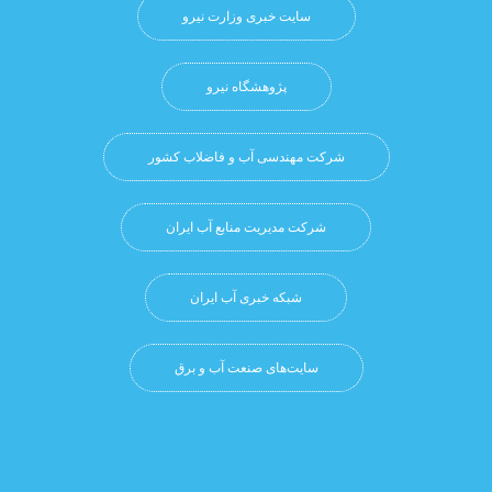
سایت خبری وزارت نیرو
پژوهشگاه نيرو
شرکت مهندسی آب و فاضلاب کشور
شرکت مدیریت منابع آب ایران
شبکه خبری آب ایران
سایت‌های صنعت آب و برق