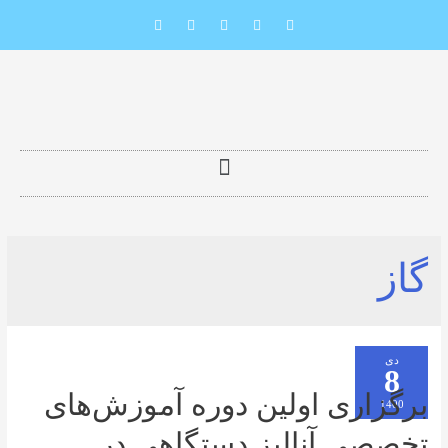
ری اولین دوره آموزش‌های
 آنالیز دستگاهی در