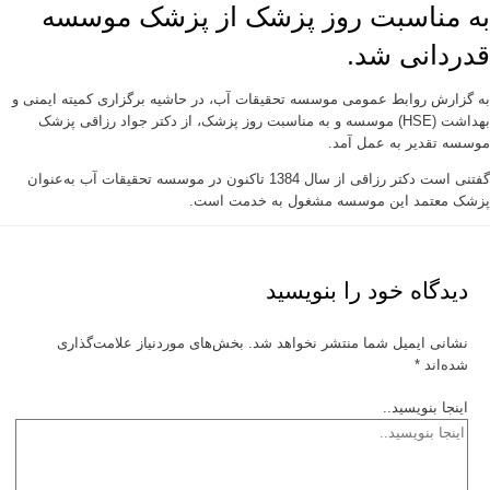
به مناسبت روز پزشک از پزشک موسسه
قدردانی شد.
به گزارش روابط عمومی موسسه تحقیقات آب، در حاشیه برگزاری کمیته ایمنی و
بهداشت (HSE) موسسه و به مناسبت روز پزشک، از دکتر جواد رزاقی پزشک
موسسه تقدیر به عمل آمد.
گفتنی است دکتر رزاقی از سال 1384 تاکنون در موسسه تحقیقات آب به‌عنوان
پزشک معتمد این موسسه مشغول به خدمت است.
دیدگاه‌ خود را بنویسید
نشانی ایمیل شما منتشر نخواهد شد.
بخش‌های موردنیاز علامت‌گذاری
شده‌اند
*
اینجا بنویسید..