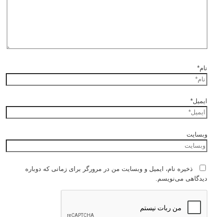
نام*
ایمیل*
وبسایت
ذخیره نام، ایمیل و وبسایت من در مرورگر برای زمانی که دوباره
دیدگاهی می‌نویسم.